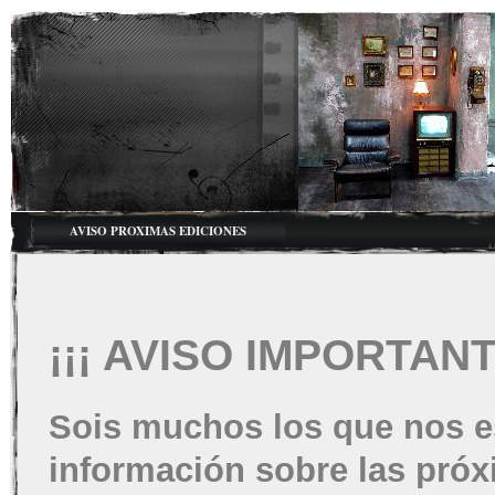
AVISO PROXIMAS EDICIONES
¡¡¡ AVISO IMPORTANT
Sois muchos los que nos es
información sobre las pró