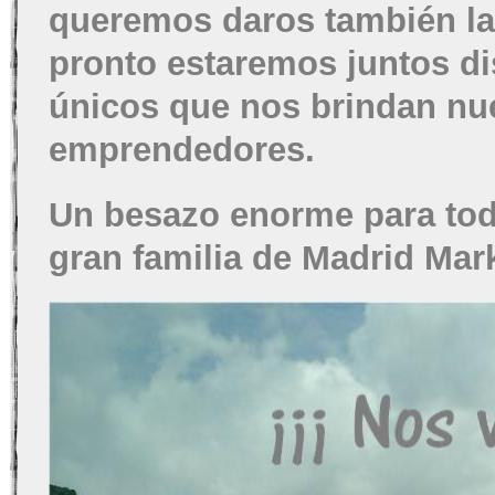
queremos daros también la
pronto estaremos juntos d
únicos que nos brindan nu
emprendedores.
Un besazo enorme para todo
gran familia de Madrid Mar