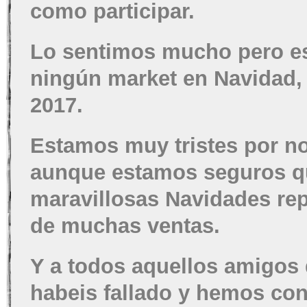
como participar.
Lo sentimos mucho pero es
ningún market en Navidad, 
2017.
Estamos muy tristes por no
aunque estamos seguros qu
maravillosas Navidades rep
de muchas ventas.
Y a todos aquellos amigos 
habeis fallado y hemos co